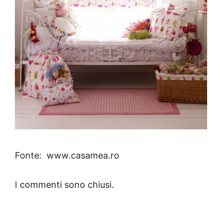
Fonte: www.casamea.ro
I commenti sono chiusi.