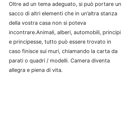
Oltre ad un tema adeguato, si può portare un
sacco di altri elementi che in un’altra stanza
della vostra casa non si poteva
incontrare.
Animali, alberi, automobili, principi
e principesse, tutto può essere trovato in
caso finisce sui muri, chiamando la carta da
parati o quadri / modelli.
Camera diventa
allegra e piena di vita.