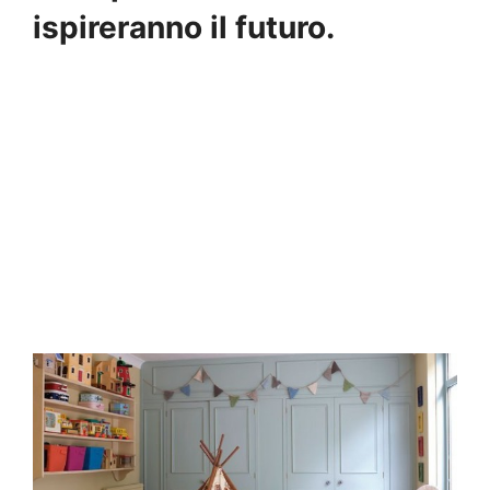
ispireranno il futuro.