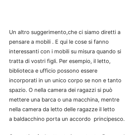
Un altro suggerimento,che ci siamo diretti a
pensare a
mobili
.
E qui le cose si fanno
interessanti con i mobili su misura quando si
tratta di vostri figli.
Per esempio, il letto,
biblioteca e ufficio possono essere
incorporati in un unico corpo se non e tanto
spazio.
O nella camera dei ragazzi si può
mettere una barca o una macchina, mentre
nella camera da letto delle ragazze il letto
a
baldacchino
porta un accordo principesco.