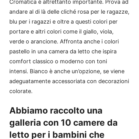
Cromatica
è altrettanto importante.
Prova ad
andare al di là delle cliché rosa per le ragazze,
blu per i ragazzi e oltre a questi colori per
portare e altri colori come il giallo, viola,
verde o arancione.
Affronta anche i colori
pastello
in una camera da letto che
ispira
comfort classico o moderno con toni
intensi.
Bianco è anche un’opzione, se viene
adeguatamente accessoriata con decorazioni
colorate.
Abbiamo raccolto una
galleria con 10 camere da
letto per i bambini che