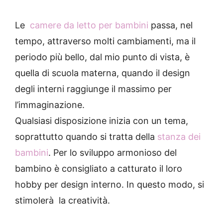
Le
camere da letto per bambini
passa
, nel
tempo, attraverso molti cambiamenti, ma il
periodo più bello, dal mio punto di vista, è
quella di scuola materna, quando il design
degli interni raggiunge il massimo per
l’immaginazione.
Qualsiasi disposizione inizia con un tema,
soprattutto quando si tratta della
stanza dei
bambini
.
Per lo sviluppo armonioso del
bambino è consigliato a catturato il loro
hobby per design interno.
In questo modo, si
stimolerà
la creatività.