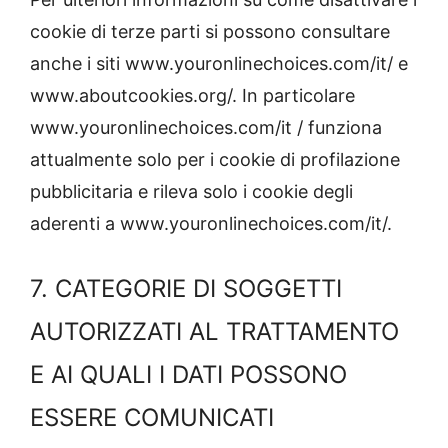
cookie di terze parti si possono consultare
anche i siti www.youronlinechoices.com/it/ e
www.aboutcookies.org/. In particolare
www.youronlinechoices.com/it / funziona
attualmente solo per i cookie di profilazione
pubblicitaria e rileva solo i cookie degli
aderenti a www.youronlinechoices.com/it/.
7. CATEGORIE DI SOGGETTI
AUTORIZZATI AL TRATTAMENTO
E AI QUALI I DATI POSSONO
ESSERE COMUNICATI