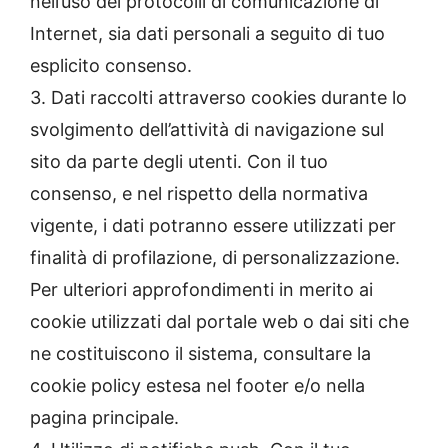
nell’uso dei protocolli di comunicazione di
Internet, sia dati personali a seguito di tuo
esplicito consenso.
3. Dati raccolti attraverso cookies durante lo
svolgimento dell’attività di navigazione sul
sito da parte degli utenti. Con il tuo
consenso, e nel rispetto della normativa
vigente, i dati potranno essere utilizzati per
finalità di profilazione, di personalizzazione.
Per ulteriori approfondimenti in merito ai
cookie utilizzati dal portale web o dai siti che
ne costituiscono il sistema, consultare la
cookie policy estesa nel footer e/o nella
pagina principale.