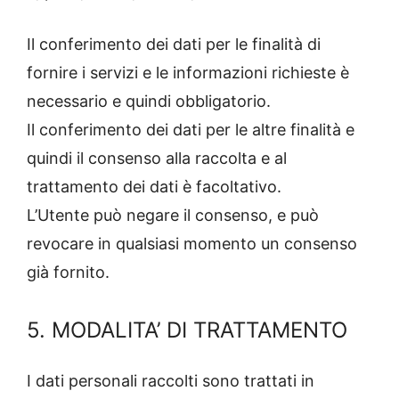
Il conferimento dei dati per le finalità di
fornire i servizi e le informazioni richieste è
necessario e quindi obbligatorio.
Il conferimento dei dati per le altre finalità e
quindi il consenso alla raccolta e al
trattamento dei dati è facoltativo.
L’Utente può negare il consenso, e può
revocare in qualsiasi momento un consenso
già fornito.
5. MODALITA’ DI TRATTAMENTO
I dati personali raccolti sono trattati in