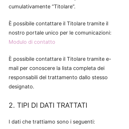
cumulativamente “Titolare”.
È possibile contattare il Titolare tramite il
nostro portale unico per le comunicazioni:
Modulo di contatto
È possibile contattare il Titolare tramite e-
mail per conoscere la lista completa dei
responsabili del trattamento dallo stesso
designato.
2. TIPI DI DATI TRATTATI
I dati che trattiamo sono i seguenti: