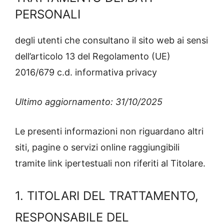
PERSONALI
degli utenti che consultano il sito web ai sensi
dell’articolo 13 del Regolamento (UE)
2016/679 c.d. informativa privacy
Ultimo aggiornamento: 31/10/2025
Le presenti informazioni non riguardano altri
siti, pagine o servizi online raggiungibili
tramite link ipertestuali non riferiti al Titolare.
1. TITOLARI DEL TRATTAMENTO,
RESPONSABILE DEL