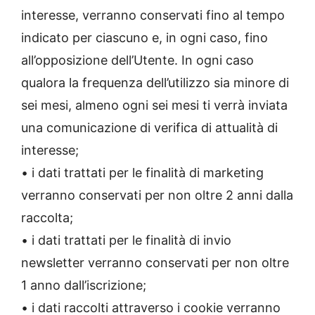
interesse, verranno conservati fino al tempo
indicato per ciascuno e, in ogni caso, fino
all’opposizione dell’Utente. In ogni caso
qualora la frequenza dell’utilizzo sia minore di
sei mesi, almeno ogni sei mesi ti verrà inviata
una comunicazione di verifica di attualità di
interesse;
• i dati trattati per le finalità di marketing
verranno conservati per non oltre 2 anni dalla
raccolta;
• i dati trattati per le finalità di invio
newsletter verranno conservati per non oltre
1 anno dall’iscrizione;
• i dati raccolti attraverso i cookie verranno