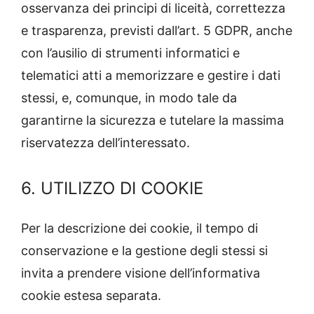
osservanza dei principi di liceità, correttezza
e trasparenza, previsti dall’art. 5 GDPR, anche
con l’ausilio di strumenti informatici e
telematici atti a memorizzare e gestire i dati
stessi, e, comunque, in modo tale da
garantirne la sicurezza e tutelare la massima
riservatezza dell’interessato.
6. UTILIZZO DI COOKIE
Per la descrizione dei cookie, il tempo di
conservazione e la gestione degli stessi si
invita a prendere visione dell’informativa
cookie estesa separata.