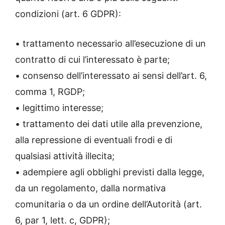
condizioni (art. 6 GDPR):
• trattamento necessario all’esecuzione di un
contratto di cui l’interessato è parte;
• consenso dell’interessato ai sensi dell’art. 6,
comma 1, RGDP;
• legittimo interesse;
• trattamento dei dati utile alla prevenzione,
alla repressione di eventuali frodi e di
qualsiasi attività illecita;
• adempiere agli obblighi previsti dalla legge,
da un regolamento, dalla normativa
comunitaria o da un ordine dell’Autorità (art.
6, par 1, lett. c, GDPR);