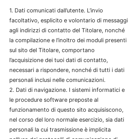
1. Dati comunicati dall’utente. L’invio
facoltativo, esplicito e volontario di messaggi
agli indirizzi di contatto del Titolare, nonché
la compilazione e l’inoltro dei moduli presenti
sul sito del Titolare, comportano
l’acquisizione dei tuoi dati di contatto,
necessari a rispondere, nonché di tutti i dati
personali inclusi nelle comunicazioni.
2. Dati di navigazione. I sistemi informatici e
le procedure software preposte al
funzionamento di questo sito acquisiscono,
nel corso del loro normale esercizio, sia dati
personali la cui trasmissione è implicita