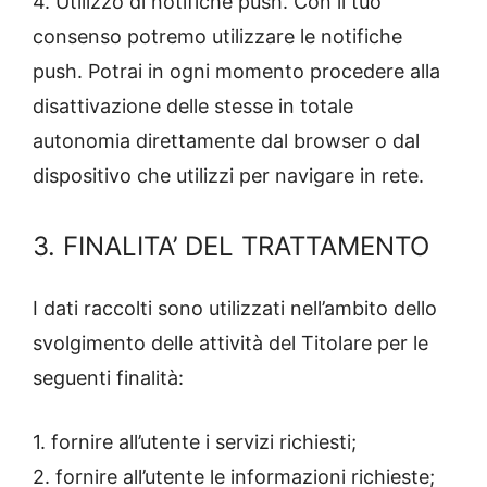
4. Utilizzo di notifiche push. Con il tuo
consenso potremo utilizzare le notifiche
push. Potrai in ogni momento procedere alla
disattivazione delle stesse in totale
autonomia direttamente dal browser o dal
dispositivo che utilizzi per navigare in rete.
3. FINALITA’ DEL TRATTAMENTO
I dati raccolti sono utilizzati nell’ambito dello
svolgimento delle attività del Titolare per le
seguenti finalità:
1. fornire all’utente i servizi richiesti;
2. fornire all’utente le informazioni richieste;