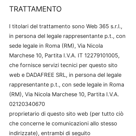
TRATTAMENTO
I titolari del trattamento sono Web 365 s.r.l.,
in persona del legale rappresentante p.t., con
sede legale in Roma (RM), Via Nicola
Marchese 10, Partita I.V.A. IT 12279101005,
che fornisce servizi tecnici per questo sito
web e DADAFREE SRL, in persona del legale
rappresentante p.t., con sede legale in Roma
(RM), Via Nicola Marchese 10, Partita I.V.A.
02120340670
proprietario di questo sito web (per tutto ciò
che concerne le comunicazioni allo stesso
indirizzate), entrambi di seguito