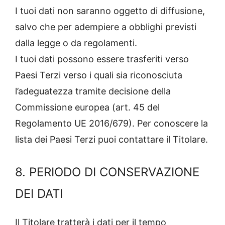
I tuoi dati non saranno oggetto di diffusione,
salvo che per adempiere a obblighi previsti
dalla legge o da regolamenti.
I tuoi dati possono essere trasferiti verso
Paesi Terzi verso i quali sia riconosciuta
l’adeguatezza tramite decisione della
Commissione europea (art. 45 del
Regolamento UE 2016/679). Per conoscere la
lista dei Paesi Terzi puoi contattare il Titolare.
8. PERIODO DI CONSERVAZIONE
DEI DATI
Il Titolare tratterà i dati per il tempo