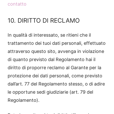
contatto
10. DIRITTO DI RECLAMO
In qualità di interessato, se ritieni che il
trattamento dei tuoi dati personali, effettuato
attraverso questo sito, avvenga in violazione
di quanto previsto dal Regolamento hai il
diritto di proporre reclamo al Garante per la
protezione dei dati personali, come previsto
dall’art. 77 del Regolamento stesso, o di adire
le opportune sedi giudiziarie (art. 79 del
Regolamento).