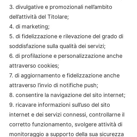
3. divulgative e promozionali nell’ambito
dell’attività del Titolare;
4. di marketing;
5. di fidelizzazione e rilevazione del grado di
soddisfazione sulla qualità dei servizi;
6. di profilazione e personalizzazione anche
attraverso cookies;
7. di aggiornamento e fidelizzazione anche
attraverso l’invio di notifiche push;
8. consentire la navigazione del sito internet;
9. ricavare informazioni sull’uso del sito
internet e dei servizi connessi, controllarne il
corretto funzionamento, svolgere attività di
monitoraggio a supporto della sua sicurezza