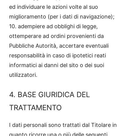
ed individuare le azioni volte al suo
miglioramento (per i dati di navigazione);
10. adempiere ad obblighi di legge,
ottemperare ad ordini provenienti da
Pubbliche Autorità, accertare eventuali
responsabilità in caso di ipotetici reati
informatici ai danni del sito o dei suoi
utilizzatori.
4. BASE GIURIDICA DEL
TRATTAMENTO
I dati personali sono trattati dal Titolare in
quanto ricorre una o più delle seguenti