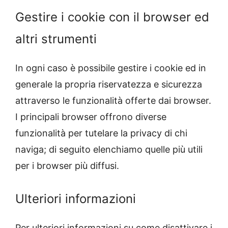
Gestire i cookie con il browser ed
altri strumenti
In ogni caso è possibile gestire i cookie ed in
generale la propria riservatezza e sicurezza
attraverso le funzionalità offerte dai browser.
I principali browser offrono diverse
funzionalità per tutelare la privacy di chi
naviga; di seguito elenchiamo quelle più utili
per i browser più diffusi.
Ulteriori informazioni
Per ulteriori informazioni su come disattivare i