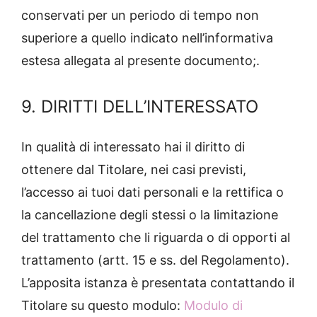
conservati per un periodo di tempo non
superiore a quello indicato nell’informativa
estesa allegata al presente documento;.
9. DIRITTI DELL’INTERESSATO
In qualità di interessato hai il diritto di
ottenere dal Titolare, nei casi previsti,
l’accesso ai tuoi dati personali e la rettifica o
la cancellazione degli stessi o la limitazione
del trattamento che li riguarda o di opporti al
trattamento (artt. 15 e ss. del Regolamento).
L’apposita istanza è presentata contattando il
Titolare su questo modulo:
Modulo di