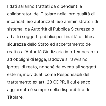
I dati saranno trattati da dipendenti e
collaboratori del Titolare nella loro qualità di
incaricati e/o autorizzati e/o amministratori di
sistema, da Autorità di Pubblica Sicurezza o
ad altri soggetti pubblici per finalità di difesa,
sicurezza dello Stato ed accertamento dei
reati o all’Autorità Giudiziaria in ottemperanza
ad obblighi di legge, laddove si ravvisino
ipotesi di reato, nonché da eventuali soggetti
esterni, individuati come Responsabili del
trattamento ex art. 28 GDPR, il cui elenco
aggiornato è sempre nella disponibilità del
Titolare.