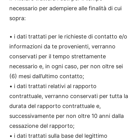
necessario per adempiere alle finalità di cui
sopra:
• i dati trattati per le richieste di contatto e/o
informazioni da te provenienti, verranno
conservati per il tempo strettamente
necessario e, in ogni caso, per non oltre sei
(6) mesi dall’ultimo contatto;
• i dati trattati relativi al rapporto
contrattuale, verranno conservati per tutta la
durata del rapporto contrattuale e,
successivamente per non oltre 10 anni dalla
cessazione del rapporto;
• i dati trattati sulla base del legittimo