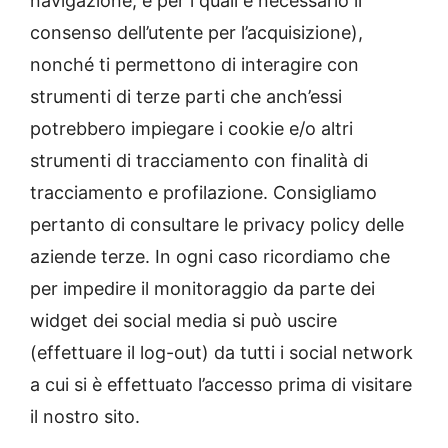
navigazione, e per i quali è necessario il
consenso dell’utente per l’acquisizione),
nonché ti permettono di interagire con
strumenti di terze parti che anch’essi
potrebbero impiegare i cookie e/o altri
strumenti di tracciamento con finalità di
tracciamento e profilazione. Consigliamo
pertanto di consultare le privacy policy delle
aziende terze. In ogni caso ricordiamo che
per impedire il monitoraggio da parte dei
widget dei social media si può uscire
(effettuare il log-out) da tutti i social network
a cui si è effettuato l’accesso prima di visitare
il nostro sito.