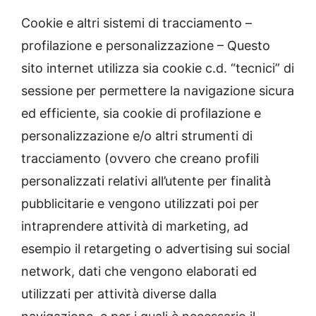
Cookie e altri sistemi di tracciamento –
profilazione e personalizzazione – Questo
sito internet utilizza sia cookie c.d. “tecnici” di
sessione per permettere la navigazione sicura
ed efficiente, sia cookie di profilazione e
personalizzazione e/o altri strumenti di
tracciamento (ovvero che creano profili
personalizzati relativi all’utente per finalità
pubblicitarie e vengono utilizzati poi per
intraprendere attività di marketing, ad
esempio il retargeting o advertising sui social
network, dati che vengono elaborati ed
utilizzati per attività diverse dalla