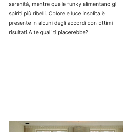
serenità, mentre quelle funky alimentano gli
spiriti più ribelli. Colore e luce insolita è
presente in alcuni degli accordi con ottimi
risultati.A te quali ti piacerebbe?