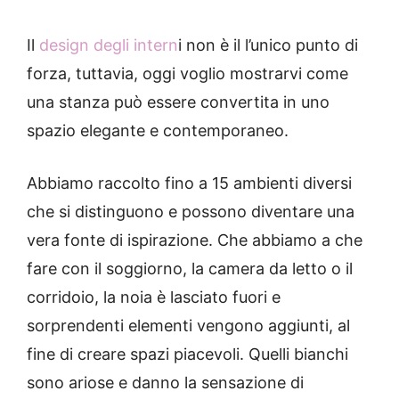
Il
design degli intern
i non è il l’unico punto di
forza, tuttavia, oggi voglio mostrarvi come
una stanza può essere convertita in uno
spazio elegante e contemporaneo.
Abbiamo raccolto fino a 15 ambienti diversi
che si distinguono e possono diventare una
vera fonte di ispirazione. Che abbiamo a che
fare con il soggiorno, la camera da letto o il
corridoio, la noia è lasciato fuori e
sorprendenti elementi vengono aggiunti, al
fine di creare spazi piacevoli. Quelli bianchi
sono ariose e danno la sensazione di