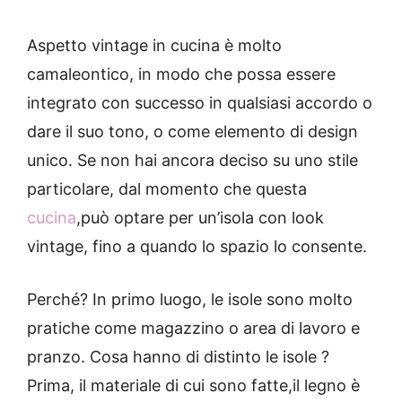
Aspetto vintage in cucina è molto
camaleontico, in modo che possa essere
integrato con successo in qualsiasi accordo o
dare il suo tono, o come elemento di design
unico. Se non hai ancora deciso su uno stile
particolare, dal momento che questa
cucina
,può optare per un’isola con look
vintage, fino a quando lo spazio lo consente.
Perché?
In primo luogo, le isole sono molto
pratiche come magazzino o area di lavoro e
pranzo.
Cosa
hanno di distinto le isole ?
Prima, il materiale di cui sono fatte,il legno è