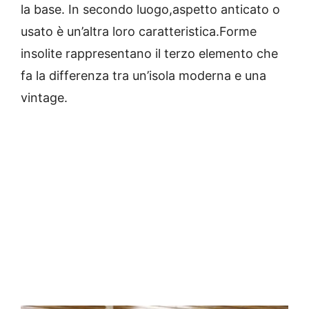
la base. In secondo luogo,aspetto anticato o
usato è un’altra loro caratteristica.
Forme
insolite rappresentano il terzo elemento che
fa la differenza tra un’isola moderna e una
vintage.