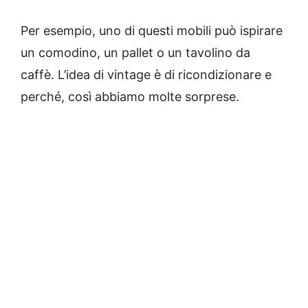
Per esempio, uno di questi mobili può ispirare
un comodino, un pallet o un tavolino da
caffè.
L’idea di vintage è di ricondizionare e
perché, così abbiamo molte sorprese.