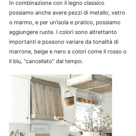
In combinazione con il legno classico
possiamo anche avere pezzi di metallo, vetro
o marmo, e per un’isola e pratico, possiamo
aggiungere ruote.
I colori sono altrettanto
importanti e possono variare da tonalità di
marrone, beige e nero a colori come il rosso o
il blu, “cancellato” dal tempo.