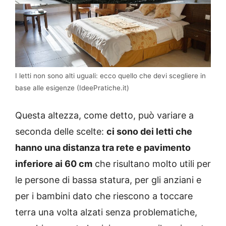
I letti non sono alti uguali: ecco quello che devi scegliere in
base alle esigenze (IdeePratiche.it)
Questa altezza, come detto, può variare a
seconda delle scelte:
ci sono dei letti che
hanno una distanza tra rete e pavimento
inferiore ai 60 cm
che risultano molto utili per
le persone di bassa statura, per gli anziani e
per i bambini dato che riescono a toccare
terra una volta alzati senza problematiche,