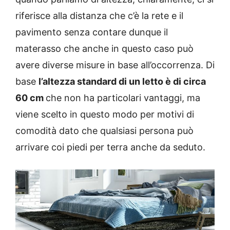
riferisce alla distanza che c’è la rete e il
pavimento senza contare dunque il
materasso che anche in questo caso può
avere diverse misure in base all’occorrenza. Di
base
l’altezza standard di un letto è di circa
60 cm
che non ha particolari vantaggi, ma
viene scelto in questo modo per motivi di
comodità dato che qualsiasi persona può
arrivare coi piedi per terra anche da seduto.