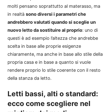
molti pensano soprattutto al materasso, ma
in realtà
sono diversi i parametri che
andrebbero valutati quando si sceglie un
nuovo letto da sostituire al proprio
: uno di
questi è ad esempio l’altezza che andrebbe
scelta in base alle proprie esigenze
chiaramente, ma anche in base allo stile della
propria casa e in base a quanto si vuole
rendere proprio lo stile coerente con il resto
della stanza da letto.
Letti bassi, alti o standard:
ecco come scegliere nel