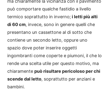
ma chiaramente la vicinanza con il pavimento
può comportare qualche fastidio a livello
termico soprattutto in inverno;
i letti più alti
di 60 cm
, invece, sono in genere quelli che
presentano un cassettone al di sotto che
contiene un secondo letto, oppure uno
spazio dove poter inserire oggetti
ingombranti come coperte e piumoni, il che lo
rende una scelta utile per questo motivo, ma
chiaramente
può risultare pericoloso per chi
scende dal letto
, soprattutto per anziani e
bambini.