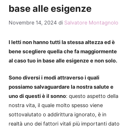
base alle esigenze
Novembre 14, 2024
di
Salvatore Montagnolo
I letti non hanno tutti la stessa altezza ed è
bene scegliere quella che fa maggiormente
al caso tuo in base alle esigenze e non solo.
Sono diversi i modi attraverso i quali
possiamo salvaguardare la nostra salute e
uno di questi è il sonno
: questo aspetto della
nostra vita, il quale molto spesso viene
sottovalutato o addirittura ignorato, è in
realtà uno dei fattori vitali più importanti dato