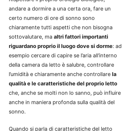
andare a dormire a una certa ora, fare un
certo numero di ore di sonno sono
chiaramente tutti aspetti che non bisogna
sottovalutare, ma
altri fattori importanti
riguardano proprio il luogo dove si dorme
: ad
esempio cercare di capire se l’aria all’interno
della camera da letto è salubre, controllare
l’umidità e chiaramente anche controllare
la
qualità e le caratteristiche del proprio letto
che, anche se molti non lo sanno, può influire
anche in maniera profonda sulla qualità del
sonno.
Quando si parla di caratteristiche del letto