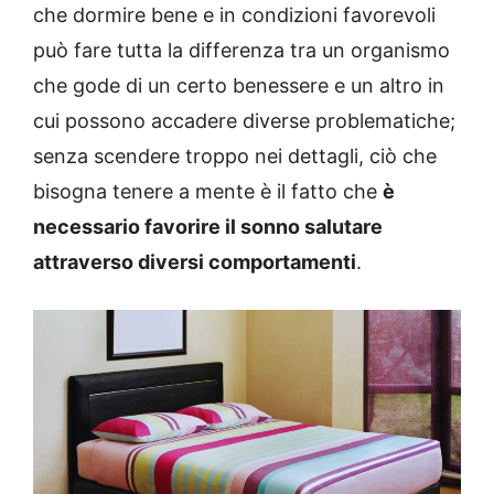
che dormire bene e in condizioni favorevoli
può fare tutta la differenza tra un organismo
che gode di un certo benessere e un altro in
cui possono accadere diverse problematiche;
senza scendere troppo nei dettagli, ciò che
bisogna tenere a mente è il fatto che
è
necessario favorire il sonno salutare
attraverso diversi comportamenti
.