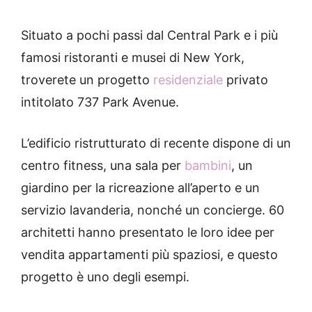
Situato a pochi passi dal Central Park e i più
famosi ristoranti e musei di New York,
troverete un progetto
residenziale
privato
intitolato 737 Park Avenue.
L’edificio ristrutturato di recente dispone di un
centro fitness, una sala per
bambini
, un
giardino per la ricreazione all’aperto e un
servizio lavanderia, nonché un concierge.
60
architetti hanno presentato le loro idee per
vendita appartamenti più spaziosi, e questo
progetto è uno degli esempi.