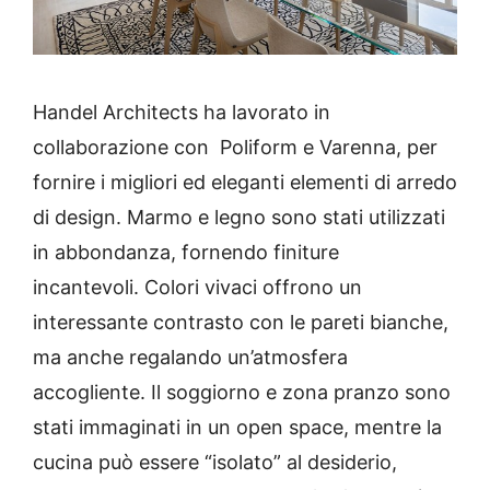
Handel Architects
ha lavorato in
collaborazione con
Poliform
e Varenna, per
fornire i migliori ed eleganti elementi di arredo
di design.
Marmo e legno sono stati utilizzati
in abbondanza, fornendo finiture
incantevoli.
Colori vivaci offrono un
interessante contrasto con le pareti bianche,
ma anche regalando un’atmosfera
accogliente.
Il soggiorno e zona pranzo sono
stati immaginati in un open space, mentre la
cucina può essere “isolato” al desiderio,