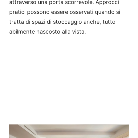
attraverso una porta scorrevole.
Approcci
pratici possono essere osservati quando si
tratta di spazi di stoccaggio anche, tutto
abilmente nascosto alla vista.