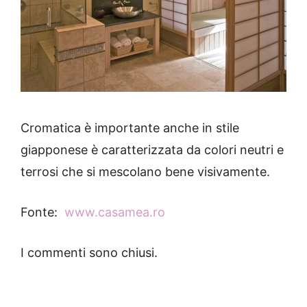
Cromatica è importante anche in stile
giapponese è caratterizzata da colori neutri e
terrosi che si mescolano bene visivamente.
Fonte:
www.casamea.ro
I commenti sono chiusi.