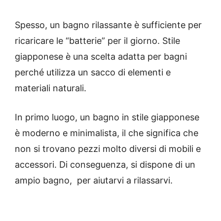
Spesso, un bagno rilassante è sufficiente per
ricaricare le “batterie” per il giorno. Stile
giapponese è una scelta adatta per bagni
perché utilizza un sacco di elementi e
materiali naturali.
In primo luogo, un bagno in stile giapponese
è moderno e minimalista, il che significa che
non si trovano pezzi molto diversi di mobili e
accessori. Di conseguenza, si dispone di un
ampio bagno, per aiutarvi a rilassarvi.