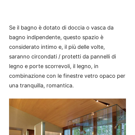
Se il bagno è dotato di doccia o vasca da
bagno indipendente, questo spazio è
considerato intimo e, il più delle volte,
saranno circondati / protetti da pannelli di
legno e porte scorrevoli, il legno, in
combinazione con le finestre vetro opaco per
una tranquilla, romantica.