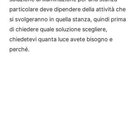
particolare deve dipendere della attività che
si svolgeranno in quella stanza, quindi prima
di chiedere quale soluzione scegliere,
chiedetevi quanta luce avete bisogno e
perché.