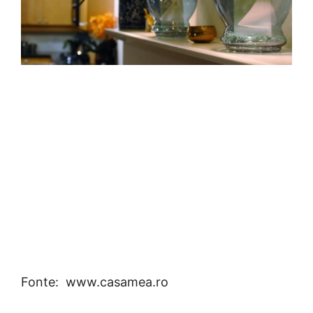
Fonte: www.casamea.ro