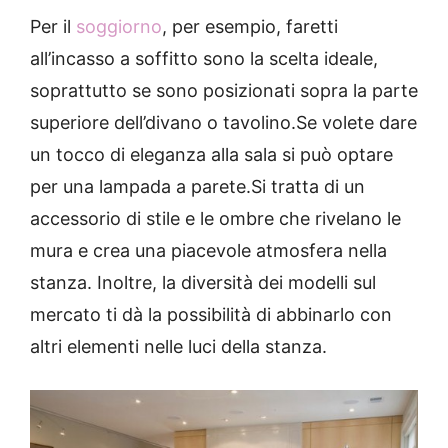
Per il
soggiorno
, per esempio, faretti
all’incasso a soffitto sono la scelta ideale,
soprattutto se sono posizionati sopra la parte
superiore dell’divano o tavolino.
Se volete dare
un tocco di eleganza alla sala si può optare
per una lampada a parete.Si tratta di un
accessorio di stile e le ombre che rivelano le
mura e crea una piacevole atmosfera nella
stanza. Inoltre, la diversità dei modelli sul
mercato ti dà la possibilità di abbinarlo con
altri elementi nelle luci della stanza.