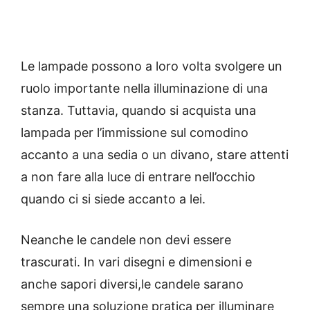
Le lampade possono a loro volta svolgere un
ruolo importante nella illuminazione di una
stanza.
Tuttavia, quando si acquista una
lampada per l’immissione sul comodino
accanto a una sedia o un divano, stare attenti
a non fare alla luce di entrare nell’occhio
quando ci si siede accanto a lei.
Neanche le candele non devi essere
trascurati.
In vari disegni e dimensioni e
anche sapori diversi,le candele sarano
sempre una soluzione pratica per illuminare