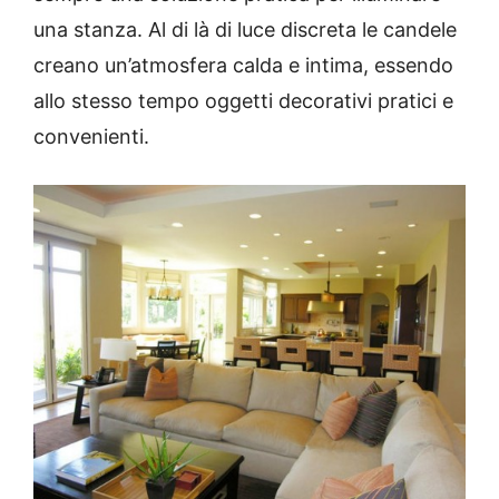
una stanza.
Al di là di luce discreta le candele
creano un’atmosfera calda e intima, essendo
allo stesso tempo oggetti decorativi pratici e
convenienti.