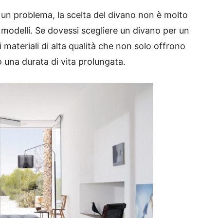
un problema, la scelta del divano non è molto
 modelli.
Se dovessi scegliere un divano per un
materiali di alta qualità che non solo offrono
una durata di vita prolungata.