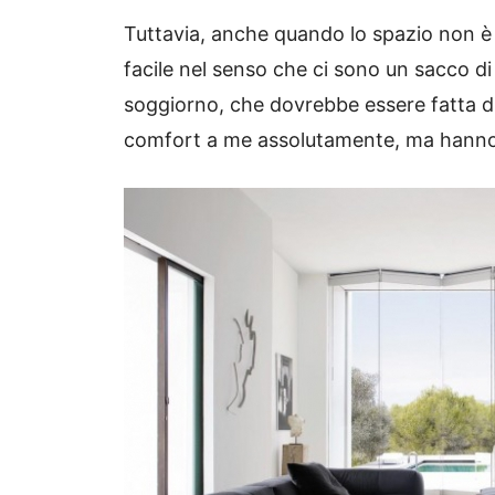
Tuttavia, anche quando lo spazio non è 
facile nel senso che ci sono un sacco di
soggiorno, che dovrebbe essere fatta di 
comfort a me assolutamente, ma hanno 