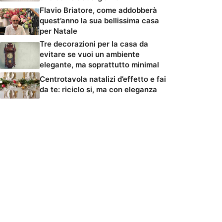
Flavio Briatore, come addobberà
quest’anno la sua bellissima casa
per Natale
Tre decorazioni per la casa da
evitare se vuoi un ambiente
elegante, ma soprattutto minimal
Centrotavola natalizi d’effetto e fai
da te: riciclo si, ma con eleganza