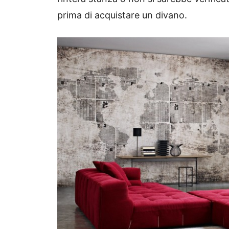
prima di acquistare un divano.