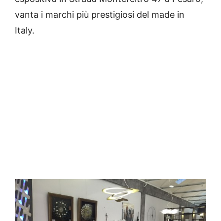
vanta i marchi più prestigiosi del made in
Italy.