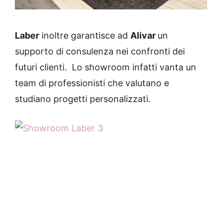
Laber
inoltre garantisce ad
Alivar
un
supporto di consulenza nei confronti dei
futuri clienti. Lo showroom infatti vanta un
team di professionisti che valutano e
studiano progetti personalizzati.