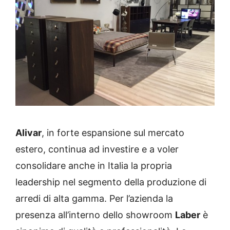
Alivar
, in forte espansione sul mercato
estero, continua ad investire e a voler
consolidare anche in Italia la propria
leadership nel segmento della produzione di
arredi di alta gamma. Per l’azienda la
presenza all’interno dello showroom
Laber
è