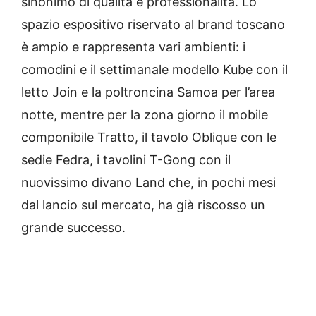
sinonimo di qualità e professionalità. Lo
spazio espositivo riservato al brand toscano
è ampio e rappresenta vari ambienti: i
comodini e il settimanale modello Kube con il
letto Join e la poltroncina Samoa per l’area
notte, mentre per la zona giorno il mobile
componibile Tratto, il tavolo Oblique con le
sedie Fedra, i tavolini T-Gong con il
nuovissimo divano Land che, in pochi mesi
dal lancio sul mercato, ha già riscosso un
grande successo.