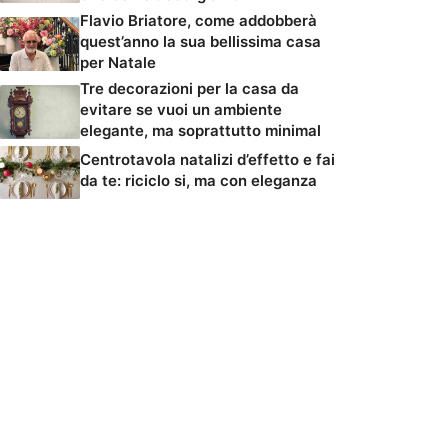
Flavio Briatore, come addobberà
quest’anno la sua bellissima casa
per Natale
Tre decorazioni per la casa da
evitare se vuoi un ambiente
elegante, ma soprattutto minimal
Centrotavola natalizi d’effetto e fai
da te: riciclo si, ma con eleganza