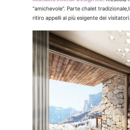
“amichevole”.
Parte chalet tradizionale,
ritiro
appelli al più esigente dei visitatori