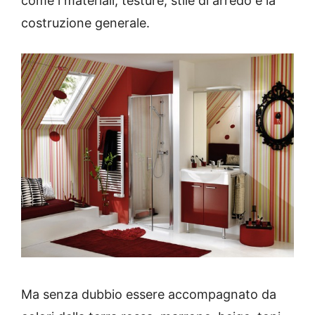
come i materiali, testure, stile di arredo e la
costruzione generale.
Ma senza dubbio essere accompagnato da