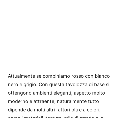
Attualmente se combiniamo rosso con bianco
nero e grigio.
Con questa tavolozza di base si
ottengono ambienti eleganti, aspetto molto
moderno e attraente, naturalmente tutto
dipende da molti altri fattori oltre a colori,