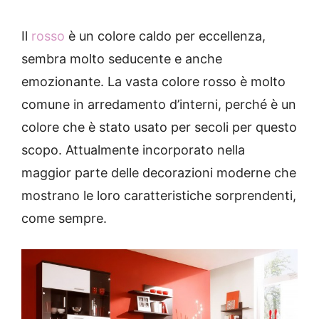
Il
rosso
è un colore caldo per eccellenza,
sembra molto seducente e anche
emozionante. La vasta colore rosso è molto
comune in arredamento d’interni, perché è un
colore che è stato usato per secoli per questo
scopo. Attualmente incorporato nella
maggior parte delle decorazioni moderne che
mostrano le loro caratteristiche sorprendenti,
come sempre.