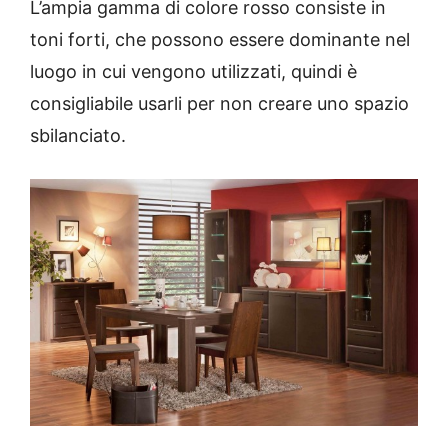
L’ampia gamma di colore rosso consiste in
toni forti, che possono essere dominante nel
luogo in cui vengono utilizzati, quindi è
consigliabile usarli per non creare uno spazio
sbilanciato.