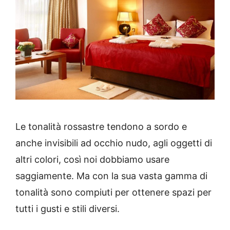
Le tonalità rossastre tendono a sordo e
anche invisibili ad occhio nudo, agli oggetti di
altri colori, così noi dobbiamo usare
saggiamente.
Ma con la sua vasta gamma di
tonalità sono compiuti per ottenere spazi per
tutti i gusti e stili diversi.