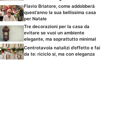
Flavio Briatore, come addobberà
quest’anno la sua bellissima casa
per Natale
Tre decorazioni per la casa da
evitare se vuoi un ambiente
elegante, ma soprattutto minimal
Centrotavola natalizi d’effetto e fai
da te: riciclo si, ma con eleganza