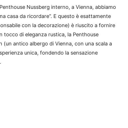
Penthouse Nussberg
interno, a Vienna, abbiamo
una casa da ricordare”.
E questo è esattamente
onsabile con la decorazione) è riuscito a fornire
n tocco di eleganza rustica, la Penthouse
 (un antico albergo di Vienna, con una scala a
’esperienza unica, fondendo la sensazione
.