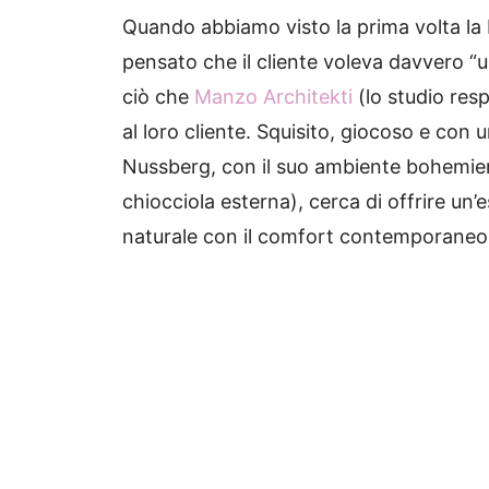
Quando abbiamo visto la prima volta la
pensato che il cliente voleva davvero “
ciò che
Manzo Architekti
(lo studio resp
al loro cliente.
Squisito, giocoso e con u
Nussberg, con il suo ambiente bohemien
chiocciola esterna), cerca di offrire un
naturale con il comfort contemporaneo