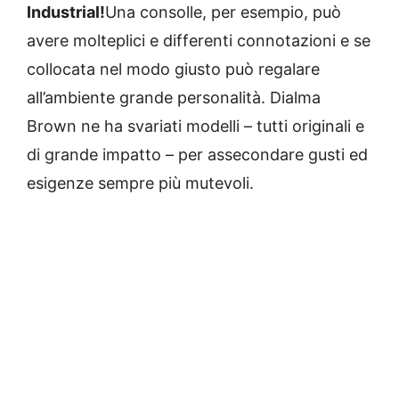
Industrial!
Una consolle, per esempio, può
avere molteplici e differenti connotazioni e se
collocata nel modo giusto può regalare
all’ambiente grande personalità. Dialma
Brown ne ha svariati modelli – tutti originali e
di grande impatto – per assecondare gusti ed
esigenze sempre più mutevoli.