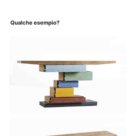
Qualche esempio?