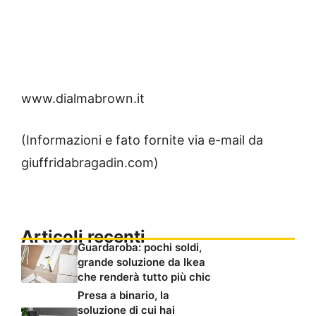
www.dialmabrown.it
(Informazioni e fato fornite via e-mail da
giuffridabragadin.com)
Articoli recenti
Guardaroba: pochi soldi,
grande soluzione da Ikea
che renderà tutto più chic
Presa a binario, la
soluzione di cui hai