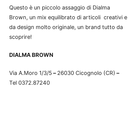
Questo è un piccolo assaggio di Dialma
Brown, un mix equilibrato di articoli creativi e
da design molto originale, un brand tutto da
scoprire!
DIALMA BROWN
Via A.Moro 1/3/5
–
26030 Cicognolo (CR)
–
Tel 0372.87240