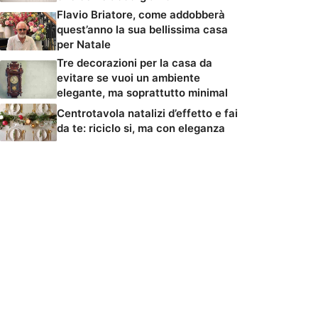
Flavio Briatore, come addobberà
quest’anno la sua bellissima casa
per Natale
Tre decorazioni per la casa da
evitare se vuoi un ambiente
elegante, ma soprattutto minimal
Centrotavola natalizi d’effetto e fai
da te: riciclo si, ma con eleganza