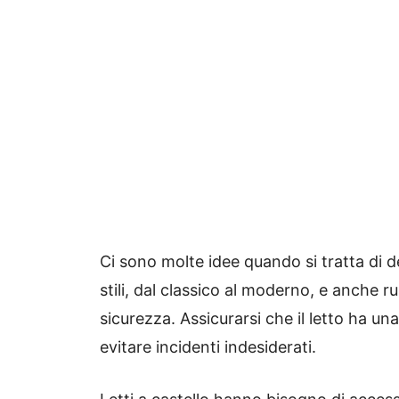
Ci sono molte idee quando si tratta di de
stili, dal classico al moderno, e anche 
sicurezza. Assicurarsi che il letto ha u
evitare incidenti indesiderati.