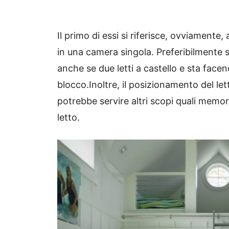
Il primo di essi si riferisce, ovviamente,
in una camera singola.
Preferibilmente s
anche se due letti a castello e sta face
blocco.
Inoltre, il posizionamento del let
potrebbe servire altri scopi quali memor
letto.