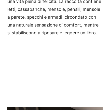
una vita piena di felicità.
La raccolta contiene
letti, cassapanche, mensole, pensili, mensole
a parete, specchi e armadi circondato con
una naturale sensazione di comfort, mentre
si stabiliscono a riposare o leggere un libro.