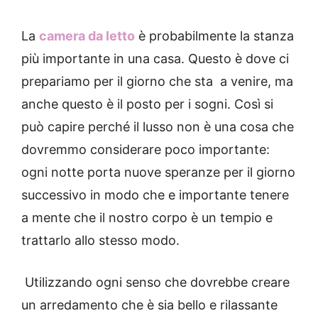
La
camera da letto
è probabilmente la stanza
più importante in una casa.
Questo è dove ci
prepariamo per il giorno che sta a venire, ma
anche questo è il posto per i sogni.
Così si
può capire perché il lusso non è una cosa che
dovremmo considerare poco importante:
ogni notte porta nuove speranze per il giorno
successivo in modo che e importante tenere
a mente che il nostro corpo è un tempio e
trattarlo allo stesso modo.
Utilizzando ogni senso che dovrebbe creare
un arredamento che è sia bello e rilassante