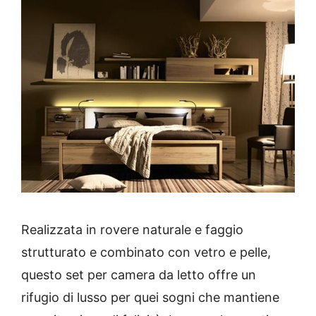
Realizzata in rovere naturale e faggio
strutturato e combinato con vetro e pelle,
questo set per camera da letto offre un
rifugio di lusso per quei sogni che mantiene