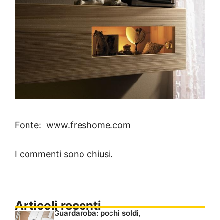
Fonte: www.freshome.com
I commenti sono chiusi.
Articoli recenti
Guardaroba: pochi soldi,