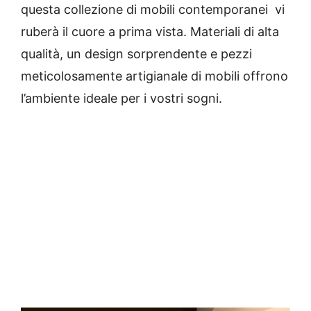
q
uesta
collezione di mobili contemporanei vi
ruberà il cuore a prima vista.
Materiali di alta
qualità, un design sorprendente e pezzi
meticolosamente artigianale di mobili offrono
l’ambiente ideale per i vostri sogni.