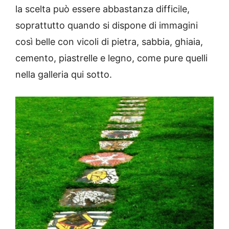
la scelta può essere abbastanza difficile,
soprattutto quando si dispone di immagini
così belle con vicoli di pietra, sabbia, ghiaia,
cemento, piastrelle e legno, come pure quelli
nella galleria qui sotto.