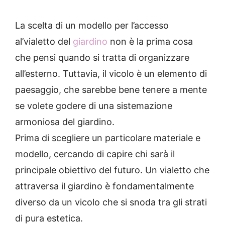
La scelta di un modello per l’accesso
al’vialetto del
giardino
non è la prima cosa
che pensi quando si tratta di organizzare
all’esterno.
Tuttavia, il vicolo è un elemento di
paesaggio, che sarebbe bene tenere a mente
se volete godere di una sistemazione
armoniosa del giardino.
Prima di scegliere un particolare materiale e
modello, cercando di capire chi sarà il
principale obiettivo del futuro.
Un vialetto che
attraversa il giardino è fondamentalmente
diverso da un vicolo che si snoda tra gli strati
di pura estetica.