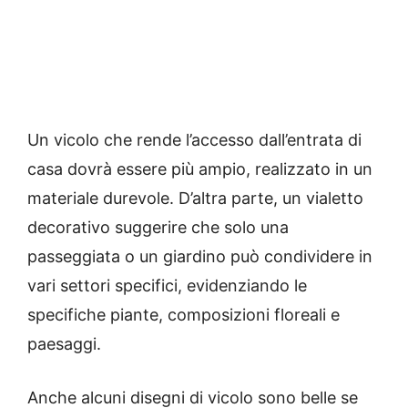
Un vicolo che rende l’accesso dall’entrata di
casa dovrà essere più ampio, realizzato in un
materiale durevole.
D’altra parte, un vialetto
decorativo suggerire che solo una
passeggiata o un giardino può condividere in
vari settori specifici, evidenziando le
specifiche piante, composizioni floreali e
paesaggi.
Anche alcuni disegni di vicolo sono belle se