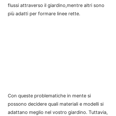
flussi attraverso il giardino,mentre altri sono
più adatti per formare linee rette.
Con queste problematiche in mente si
possono decidere quali materiali e modelli si
adattano meglio nel vostro giardino.
Tuttavia,