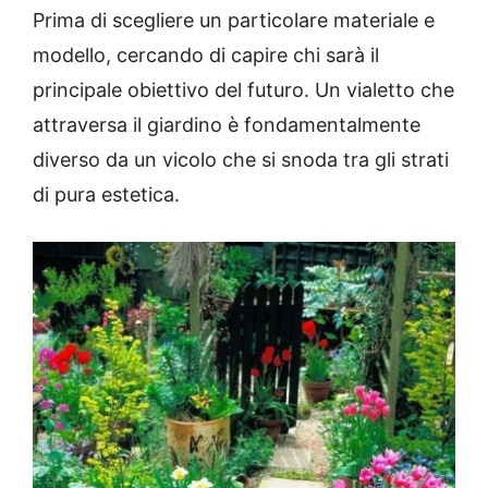
Prima di scegliere un particolare materiale e
modello, cercando di capire chi sarà il
principale obiettivo del futuro.
Un vialetto che
attraversa il giardino è fondamentalmente
diverso da un vicolo che si snoda tra gli strati
di pura estetica.