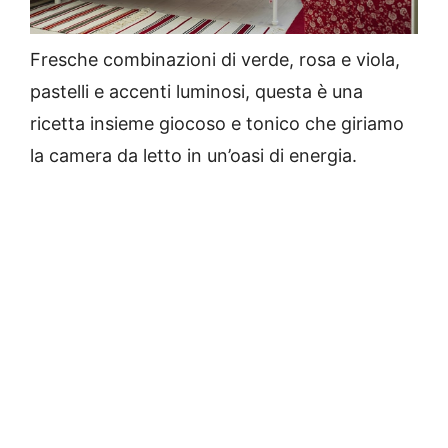
Fresche combinazioni di verde, rosa e viola,
pastelli e accenti luminosi, questa è una
ricetta insieme giocoso e tonico che giriamo
la camera da letto in un’oasi di energia.