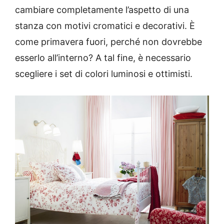
cambiare completamente l’aspetto di una
stanza con motivi cromatici e decorativi.
È
come primavera fuori, perché non dovrebbe
esserlo all’interno?
A tal fine, è necessario
scegliere i set di colori luminosi e ottimisti.