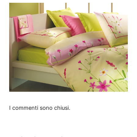
I commenti sono chiusi.