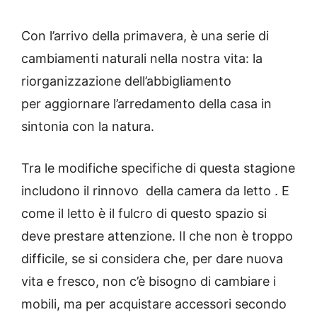
Con l’arrivo della primavera, è una serie di
cambiamenti naturali nella nostra vita: la
riorganizzazione dell’abbigliamento
per aggiornare l’arredamento della casa in
sintonia con la natura.
Tra le modifiche specifiche di questa stagione
includono il rinnovo della camera da letto .
E
come il letto è il fulcro di questo spazio si
deve prestare attenzione.
Il che non è troppo
difficile, se si considera che, per dare nuova
vita e fresco, non c’è bisogno di cambiare i
mobili, ma per acquistare accessori secondo