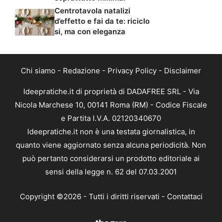
Centrotavola natalizi
d’effetto e fai da te: riciclo
si, ma con eleganza
Chi siamo
-
Redazione
-
Privacy Policy
-
Disclaimer
Ideepratiche.it di proprietà di DADAFREE SRL - Via
Nicola Marchese 10, 00141 Roma (RM) - Codice Fiscale
e Partita I.V.A. 02120340670
Ideepratiche.it non è una testata giornalistica, in
quanto viene aggiornato senza alcuna periodicità. Non
può pertanto considerarsi un prodotto editoriale ai
sensi della legge n. 62 del 07.03.2001
Copyright ©2026 - Tutti i diritti riservati -
Contattaci