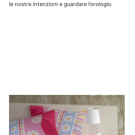
le nostre intenzioni e guardare l’orologio.