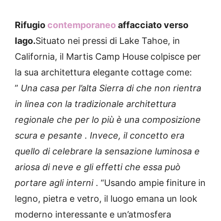
Rifugio
contemporaneo
affacciato verso
lago.
Situato nei pressi di Lake Tahoe, in
California, il Martis Camp House
colpisce per
la sua architettura elegante cottage come:
”
Una casa per l’alta Sierra di che non rientra
in linea con la tradizionale architettura
regionale che per lo più è una composizione
scura e pesante . Invece, il concetto era
quello di celebrare la sensazione luminosa e
ariosa di neve e gli effetti che essa può
portare agli interni
. “Usando ampie finiture in
legno, pietra e vetro, il luogo emana un look
moderno interessante e un’atmosfera