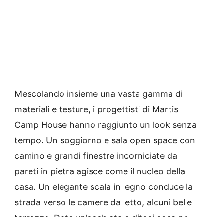
Mescolando insieme una vasta gamma di
materiali e testure, i progettisti di Martis
Camp House hanno raggiunto un look senza
tempo. Un soggiorno e sala open space con
camino e grandi finestre incorniciate da
pareti in pietra agisce come il nucleo della
casa. Un elegante scala in legno conduce la
strada verso le camere da letto, alcuni belle