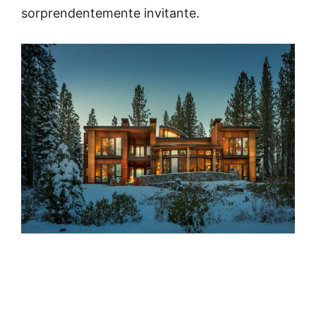
sorprendentemente invitante.