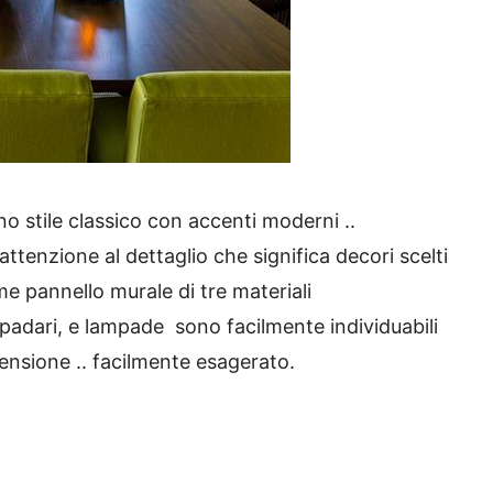
no stile classico con accenti moderni ..
attenzione al dettaglio che significa decori scelti
e pannello murale di tre materiali
padari, e lampade sono facilmente individuabili
ensione .. facilmente esagerato.