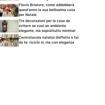
Flavio Briatore, come addobberà
quest’anno la sua bellissima casa
per Natale
Tre decorazioni per la casa da
evitare se vuoi un ambiente
elegante, ma soprattutto minimal
Centrotavola natalizi d’effetto e fai
da te: riciclo si, ma con eleganza