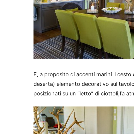
E, a proposito di accenti marini il cesto
deserta) elemento decorativo sul tavolo
posizionati su un “letto” di ciottoli,fa 