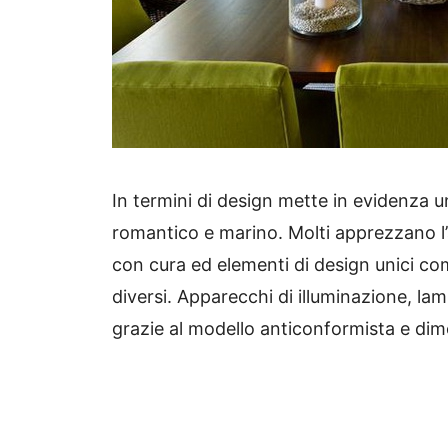
In termini di design mette in evidenza u
romantico e marino.
Molti apprezzano l’
con cura ed elementi di design unici com
diversi.
Apparecchi di illuminazione, lam
grazie al modello anticonformista e dim