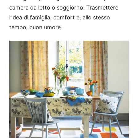
camera da letto o soggiorno.
Trasmettere
l’idea di famiglia, comfort e, allo stesso
tempo, buon umore.