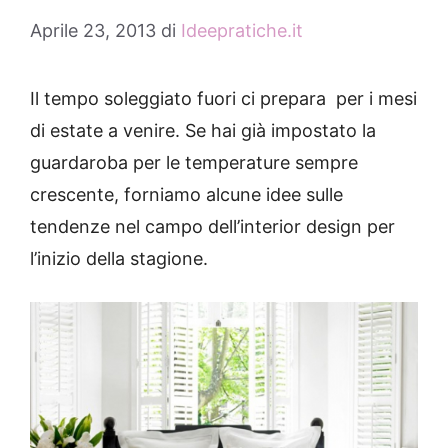
Aprile 23, 2013
di
Ideepratiche.it
Il tempo soleggiato fuori ci prepara per i mesi
di estate a venire.
Se hai già impostato la
guardaroba per le temperature sempre
crescente, forniamo alcune idee sulle
tendenze nel campo dell’interior design per
l’inizio della stagione.