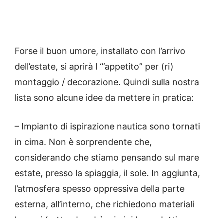
Forse il buon umore, installato con l’arrivo
dell’estate, si aprirà l ‘”appetito” per (ri)
montaggio / decorazione.
Quindi sulla nostra
lista sono alcune idee da mettere in pratica:
– Impianto di
ispirazione nautica
sono tornati
in cima.
Non è sorprendente che,
considerando che stiamo pensando sul mare
estate, presso la spiaggia, il sole.
In aggiunta,
l’atmosfera spesso oppressiva della parte
esterna, all’interno, che richiedono materiali