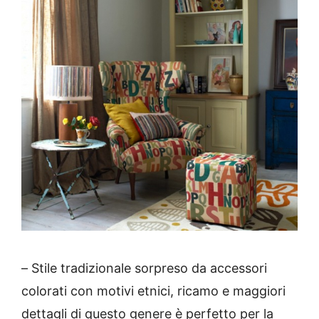
–
Stile tradizionale sorpreso da accessori
colorati con motivi etnici, ricamo e maggiori
dettagli di questo genere è perfetto per la