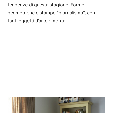
tendenze di questa stagione.
Forme
geometriche e stampe “giornalismo”, con
tanti oggetti d’arte rimonta.