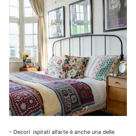
– Decori
ispirati all’arte
è anche una delle