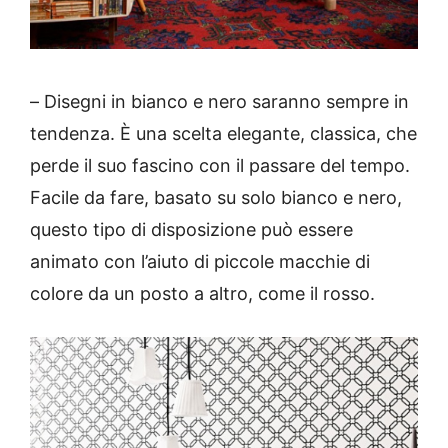
–
Disegni in bianco e nero saranno sempre in
tendenza.
È una scelta elegante, classica, che
perde il suo fascino con il passare del tempo.
Facile da fare, basato su solo bianco e nero,
questo tipo di disposizione può essere
animato con l’aiuto di piccole macchie di
colore da un posto a altro, come il rosso.