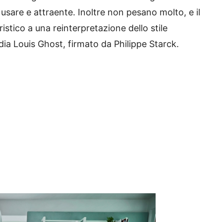
 usare e attraente.
Inoltre non pesano molto, e il
ristico a una reinterpretazione dello stile
ia Louis Ghost, firmato da Philippe Starck.