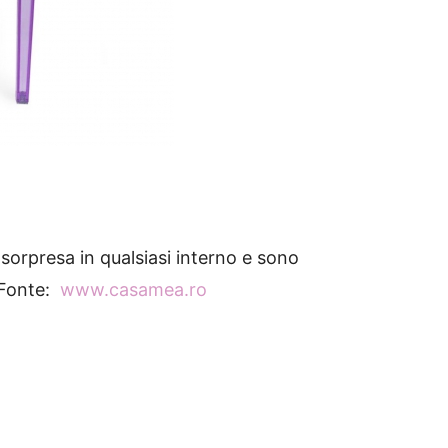
 sorpresa in qualsiasi interno e sono
.Fonte:
www.casamea.ro