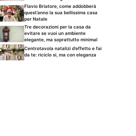
Flavio Briatore, come addobberà
quest’anno la sua bellissima casa
per Natale
Tre decorazioni per la casa da
evitare se vuoi un ambiente
elegante, ma soprattutto minimal
Centrotavola natalizi d’effetto e fai
da te: riciclo si, ma con eleganza