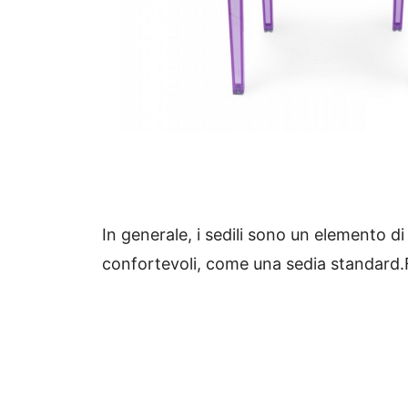
In generale, i sedili sono un elemento di
confortevoli, come una sedia standard