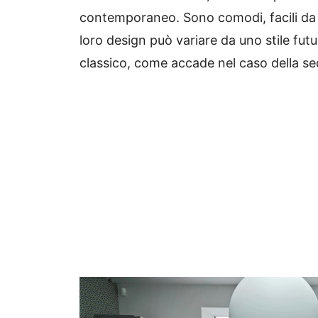
contemporaneo.
Sono comodi, facili da
loro design può variare da uno stile futu
classico, come accade nel caso della sed