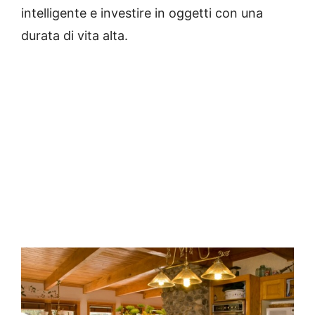
intelligente e investire in oggetti con una
durata di vita alta.