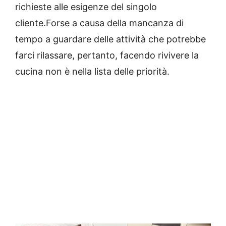
richieste alle esigenze del singolo
cliente.Forse a causa della mancanza di
tempo a guardare delle attività che potrebbe
farci rilassare, pertanto, facendo rivivere la
cucina non è nella lista delle priorità.