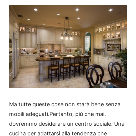
Ma tutte queste cose non starà bene senza
mobili adeguati.
Pertanto, più che mai,
dovremmo desiderare un centro sociale.
Una
cucina per adattarsi alla tendenza che