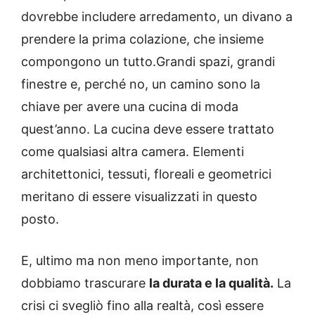
dovrebbe includere arredamento, un divano a
prendere la prima colazione, che insieme
compongono un tutto.
Grandi spazi, grandi
finestre e, perché no, un camino sono la
chiave per avere una cucina di moda
quest’anno. La cucina deve essere trattato
come qualsiasi altra camera. Elementi
architettonici, tessuti, floreali e geometrici
meritano di essere visualizzati in questo
posto.
E, ultimo ma non meno importante, non
dobbiamo trascurare
la durata e la qualità.
La
crisi ci svegliò fino alla realtà, così essere