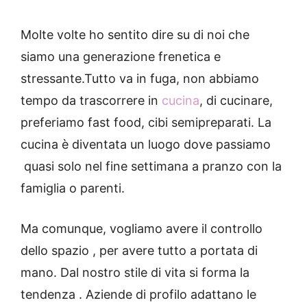
Molte volte ho sentito dire su di noi che
siamo una generazione frenetica e
stressante.
Tutto va in fuga, non abbiamo
tempo da trascorrere in
cucina
, di cucinare,
preferiamo fast food, cibi semipreparati. La
cucina è diventata un luogo dove passiamo
quasi solo nel fine settimana a pranzo con la
famiglia o parenti.
Ma comunque, vogliamo avere il controllo
dello spazio , per avere tutto a portata di
mano. Dal nostro stile di vita si forma la
tendenza . Aziende di profilo adattano le