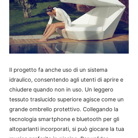
Il progetto fa anche uso di un sistema
idraulico, consentendo agli utenti di aprire e
chiudere quando non in uso.
Un leggero
tessuto traslucido superiore agisce come un
grande ombrello protettivo.
Collegando la
tecnologia smartphone e bluetooth per gli
altoparlanti incorporati, si può giocare la tua