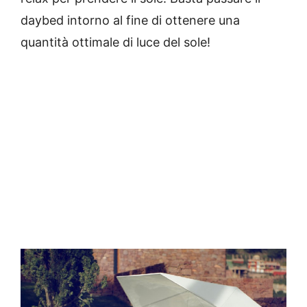
daybed intorno al fine di ottenere una
quantità ottimale di luce del sole!