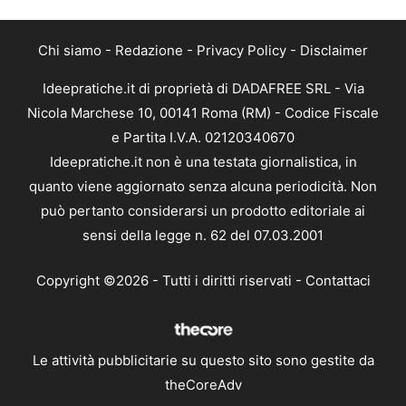
Chi siamo
-
Redazione
-
Privacy Policy
-
Disclaimer
Ideepratiche.it di proprietà di DADAFREE SRL - Via
Nicola Marchese 10, 00141 Roma (RM) - Codice Fiscale
e Partita I.V.A. 02120340670
Ideepratiche.it non è una testata giornalistica, in
quanto viene aggiornato senza alcuna periodicità. Non
può pertanto considerarsi un prodotto editoriale ai
sensi della legge n. 62 del 07.03.2001
Copyright ©2026 - Tutti i diritti riservati -
Contattaci
Le attività pubblicitarie su questo sito sono gestite da
theCoreAdv