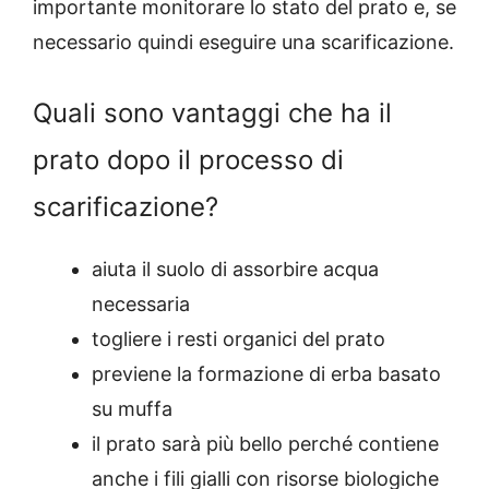
importante monitorare lo stato del prato e, se
necessario quindi eseguire una scarificazione.
Quali sono vantaggi che ha il
prato dopo il processo di
scarificazione?
aiuta il suolo di assorbire acqua
necessaria
togliere i resti organici del prato
previene la formazione di erba basato
su muffa
il prato sarà più bello perché contiene
anche i fili gialli con risorse biologiche