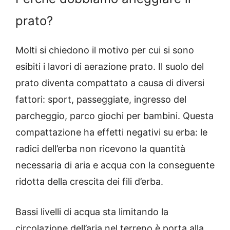
prato?
Molti si chiedono il motivo per cui si sono
esibiti i lavori di
aerazione
prato.
Il suolo del
prato diventa compattato a causa di diversi
fattori: sport, passeggiate, ingresso del
parcheggio, parco giochi per bambini.
Questa
compattazione ha effetti negativi su erba: le
radici dell’erba non ricevono la quantità
necessaria di aria e acqua con la conseguente
ridotta della crescita dei fili d’erba.
Bassi livelli di acqua sta limitando la
circolazione dell’aria nel terreno è porta alla