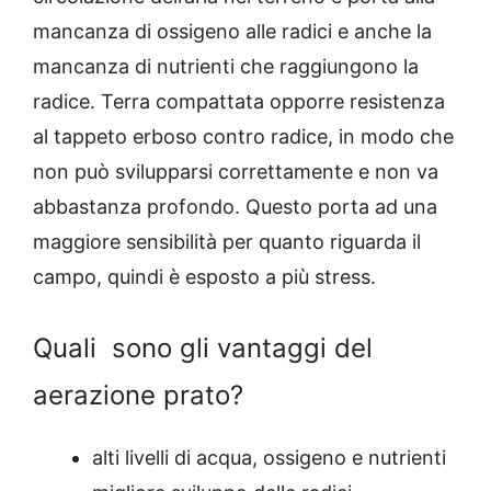
mancanza di ossigeno alle radici e anche la
mancanza di nutrienti che raggiungono la
radice.
Terra compattata opporre resistenza
al tappeto erboso contro radice, in modo che
non può svilupparsi correttamente e non va
abbastanza profondo.
Questo porta ad una
maggiore sensibilità per quanto riguarda il
campo, quindi è esposto a più stress.
Quali sono gli vantaggi del
aerazione
prato
?
alti livelli di acqua, ossigeno e nutrienti