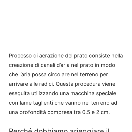
Processo di aerazione del p
rato
consiste nella
creazione di canali d’aria nel prato in modo
che l’aria possa circolare nel terreno per
arrivare alle radici.
Questa procedura viene
eseguita utilizzando una macchina speciale
con lame taglienti che vanno nel terreno ad
una profondità compresa tra 0,5 e 2 cm.
Perché dobbiamo arieggiare il