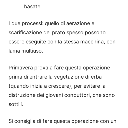
basate
I due processi: quello di aerazione e
scarificazione del prato spesso possono
essere eseguite con la stessa macchina, con
lama multiuso.
Primavera prova a fare questa operazione
prima di entrare la vegetazione di erba
(quando inizia a crescere), per evitare la
distruzione dei giovani conduttori, che sono
sottili.
Si consiglia di fare questa operazione con un