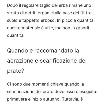
Dopo il regolare taglio del erba rimane uno
strato di detriti organici alla base dei fili tra il
suolo e tappetto erboso. In piccola quantità,
questo materiale è utile, ma non in grandi
quantità.
Quando e raccomandato la
aerazione e scarificazione del
prato?
Ci sono due momenti chiave quando la
scarificazione del prato deve essere eseguita:
primavera e inizio autunno. Tuttavia, è