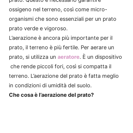
ossigeno nel terreno, così come micro-
organismi che sono essenziali per un prato
prato verde e vigoroso.
L’aerazione è ancora più importante per il
prato, il terreno è più fertile.
Per aerare un
prato, si utilizza un
aeratore
. È un dispositivo
che rende piccoli fori, così si compatta il
terreno. L’a
erazione del prato è fatta meglio
in condizioni di umidità del suolo.
Che cosa è l’aerazione del prato?