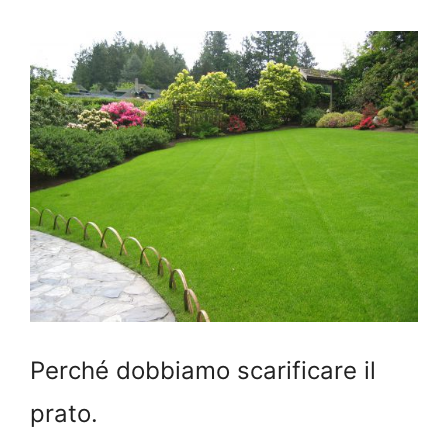
Perché dobbiamo scarificare il
prato.