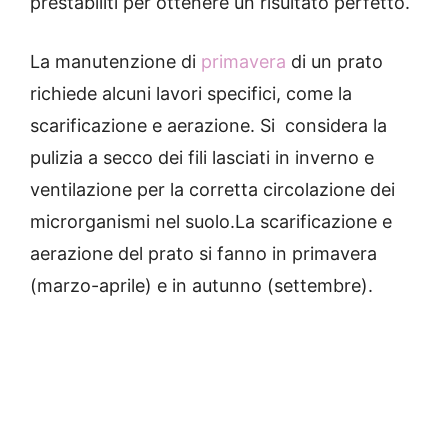
prestabiliti per ottenere un risultato perfetto.
La manutenzione di
primavera
di un prato
richiede alcuni lavori specifici, come la
scarificazione e aerazione. Si considera la
pulizia a secco dei fili lasciati in inverno e
ventilazione per la corretta circolazione dei
microrganismi nel suolo.La scarificazione e
aerazione del prato si fanno in primavera
(marzo-aprile) e in autunno (settembre).