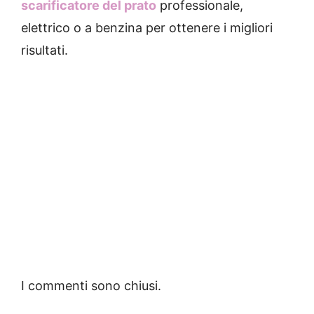
scarificatore del prato
professionale,
elettrico o a benzina per ottenere i migliori
risultati.
I commenti sono chiusi.