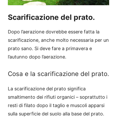
Scarificazione del prato.
Dopo l’aerazione dovrebbe essere fatta la
scarificazione, anche molto necessaria per un
prato sano. Si deve fare a
primavera e
l’autunno dopo l’aerazione.
Cosa e la scarificazione del prato.
La scarificazione del prato significa
smaltimento dei rifiuti organici – soprattutto i
resti di filato dopo il taglio e muscoli apparsi
sulla superficie del suolo alla base del prato.