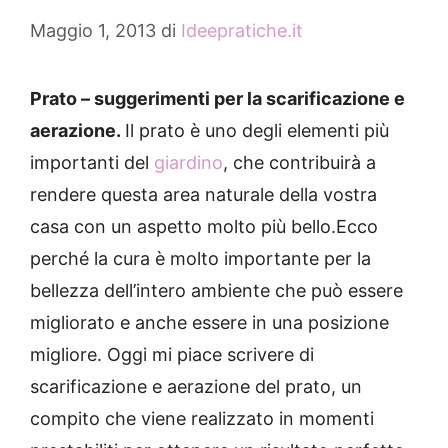
Maggio 1, 2013
di
Ideepratiche.it
Prato – suggerimenti per la scarificazione e
aerazione.
Il prato è uno degli elementi più
importanti del
giardino
, che contribuirà a
rendere questa area naturale della vostra
casa con un aspetto molto più bello.Ecco
perché la cura è molto importante per la
bellezza dell’intero ambiente che può essere
migliorato e anche essere in una posizione
migliore. Oggi mi piace scrivere di
scarificazione e aerazione del prato, un
compito che viene realizzato in momenti