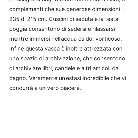
complementi che sue generose dimensioni –
235 di 215 cm. Cuscini di seduta e la testa
poggia consentono di sedersi e rilassarsi
mentre immersi nell’acqua caldo, vorticoso.
Infine questa vasca è inoltre attrezzata con
uno spazio di archiviazione, che consentono
di archiviare libri, candele e altri articoli da
bagno.
Veramente un’estasi incredibile che vi
condurrà a un vero piacere.