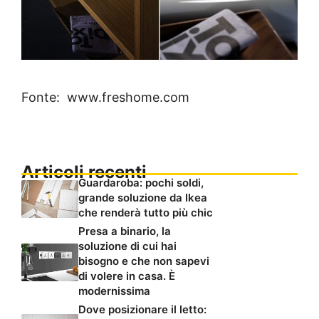
Fonte: www.freshome.com
Articoli recenti
Guardaroba: pochi soldi,
grande soluzione da Ikea
che renderà tutto più chic
Presa a binario, la
soluzione di cui hai
bisogno e che non sapevi
di volere in casa. È
modernissima
Dove posizionare il letto: