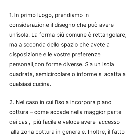
1.
In primo luogo, prendiamo in
considerazione
il disegno
che può avere
un’isola.
La forma più comune è rettangolare,
ma a seconda dello spazio che avete a
disposizione e le vostre preferenze
personali,con forme diverse.
Sia un isola
quadrata, semicircolare o informe si adatta a
qualsiasi cucina.
2.
Nel caso in cui l’isola
incorpora piano
cottura
– come accade nella maggior parte
dei casi, più facile e veloce avere accesso
alla zona cottura in generale.
Inoltre, il fatto