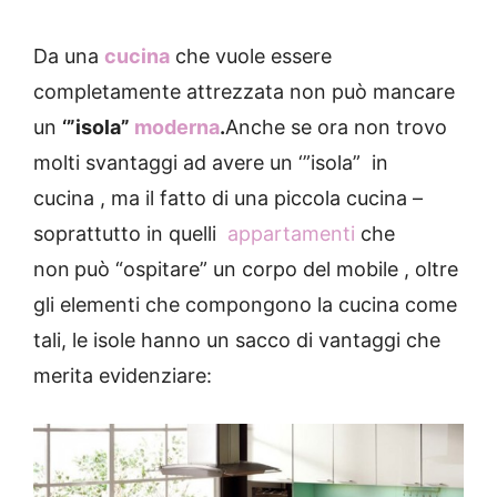
Da una
cucina
che vuole essere
completamente attrezzata non può mancare
un
‘”isola”
moderna
.
Anche se ora non trovo
molti svantaggi ad avere un ‘”isola” in
cucina , ma il fatto di una piccola cucina –
soprattutto in quelli
appartamenti
che
non
può “ospitare” un corpo del mobile , oltre
gli elementi che compongono la cucina come
tali, le isole hanno un sacco di vantaggi che
merita evidenziare: