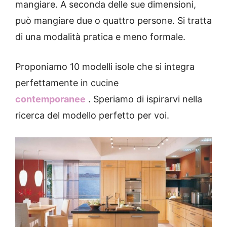
mangiare.
A seconda delle sue dimensioni,
può mangiare due o quattro persone.
Si tratta
di una modalità pratica e meno formale.
Proponiamo 10 modelli isole che si integra
perfettamente in
cucine
contemporanee
. Speriamo di ispirarvi nella
ricerca del modello perfetto per voi.