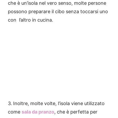
che è un’isola nel vero senso, molte persone
possono preparare il cibo senza toccarsi uno
con l’altro in cucina.
3.
Inoltre, molte volte, l’isola viene utilizzato
come
sala da pranzo
, che è perfetta per