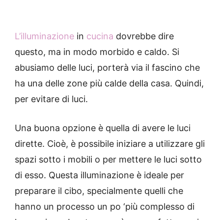
L’illuminazione
in
cucina
dovrebbe dire
questo, ma in modo morbido e caldo. Si
abusiamo delle luci, porterà via il fascino che
ha una delle zone più calde della casa. Quindi,
per evitare di luci.
Una buona opzione è quella di avere le luci
dirette.
Cioè, è possibile iniziare a utilizzare gli
spazi sotto i mobili o per mettere le luci sotto
di esso.
Questa illuminazione è ideale per
preparare il cibo, specialmente quelli che
hanno un processo un po ‘più complesso di