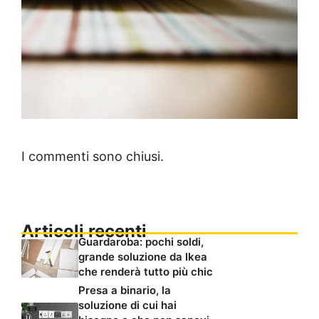
I commenti sono chiusi.
Articoli recenti
Guardaroba: pochi soldi,
grande soluzione da Ikea
che renderà tutto più chic
Presa a binario, la
soluzione di cui hai