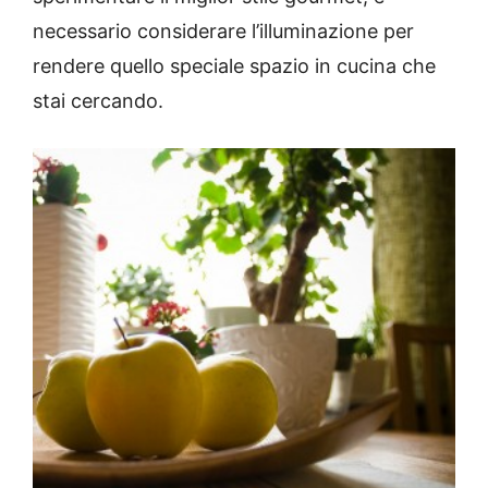
necessario considerare l’illuminazione per
rendere quello speciale spazio in cucina che
stai cercando.