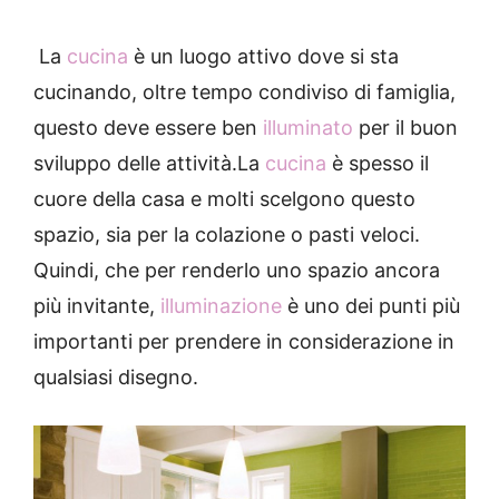
La
cucina
è un luogo attivo dove si sta
cucinando, oltre tempo condiviso di famiglia,
questo deve essere ben
illuminato
per il buon
sviluppo delle attività.
La
cucina
è spesso il
cuore della casa e
molti scelgono questo
spazio, sia per la colazione o pasti veloci.
Quindi, che per renderlo uno spazio ancora
più invitante,
illuminazione
è uno dei punti più
importanti per prendere in considerazione in
qualsiasi disegno.