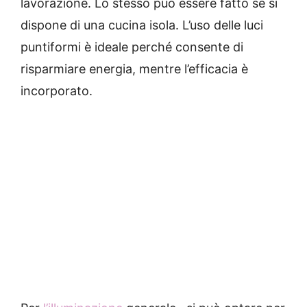
lavorazione.
Lo stesso può essere fatto se si
dispone di una cucina isola.
L’uso delle luci
puntiformi è ideale perché consente di
risparmiare energia, mentre l’efficacia è
incorporato.