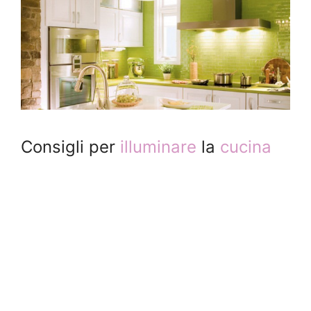
Consigli per
illuminare
la
cucina