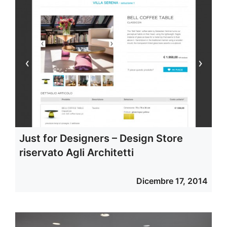
Just for Designers – Design Store
riservato Agli Architetti
Dicembre 17, 2014