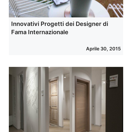
Innovativi Progetti dei Designer di
Fama Internazionale
Aprile 30, 2015