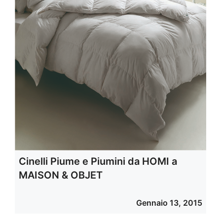
Cinelli Piume e Piumini da HOMI a
MAISON & OBJET
Gennaio 13, 2015