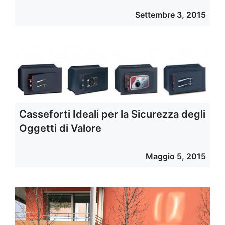
Settembre 3, 2015
Casseforti Ideali per la Sicurezza degli
Oggetti di Valore
Maggio 5, 2015