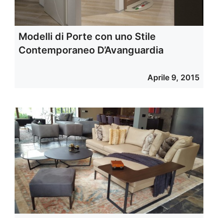
Modelli di Porte con uno Stile
Contemporaneo D’Avanguardia
Aprile 9, 2015