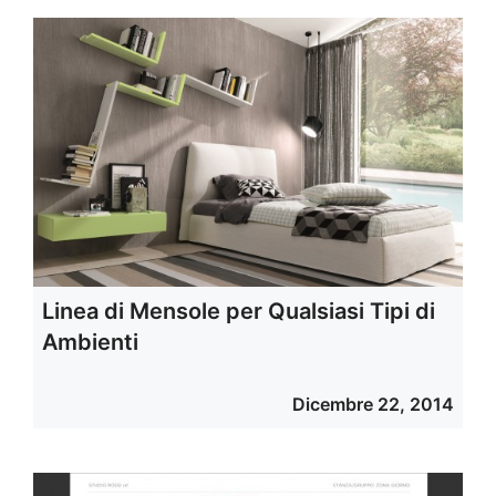
Linea di Mensole per Qualsiasi Tipi di
Ambienti
Dicembre 22, 2014