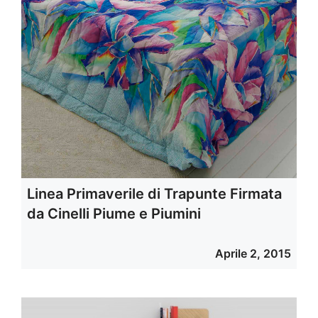
Linea Primaverile di Trapunte Firmata
da Cinelli Piume e Piumini
Aprile 2, 2015