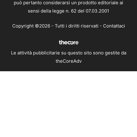
può pertanto considerarsi un prodotto editoriale ai
sensi della legge n. 62 del 07.03.2001
Copyright ©2026 - Tutti i diritti riservati -
Contattaci
Le attività pubblicitarie su questo sito sono gestite da
theCoreAdv