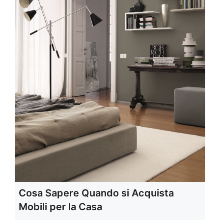
Cosa Sapere Quando si Acquista
Mobili per la Casa