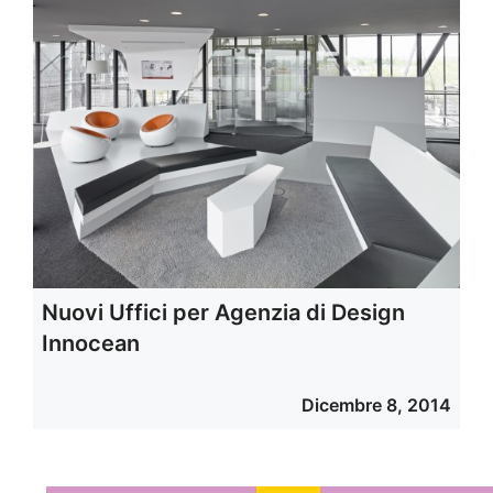
Nuovi Uffici per Agenzia di Design
Innocean
Dicembre 8, 2014