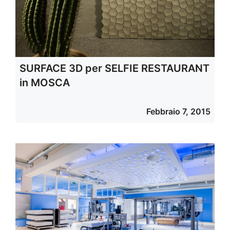
SURFACE 3D per SELFIE RESTAURANT
in MOSCA
Febbraio 7, 2015