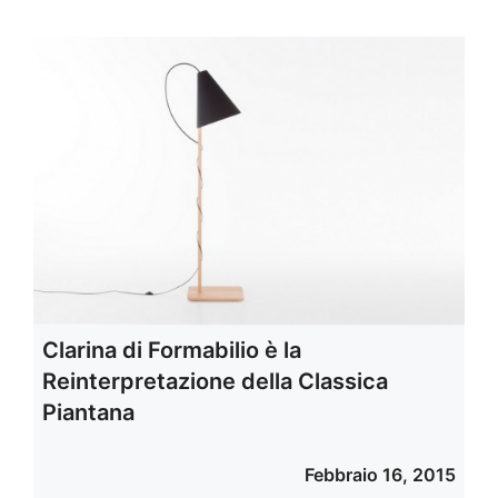
Clarina di Formabilio è la
Reinterpretazione della Classica
Piantana
Febbraio 16, 2015