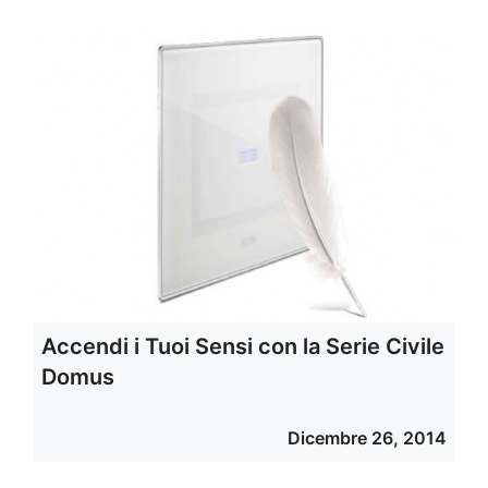
Accendi i Tuoi Sensi con la Serie Civile
Domus
Dicembre 26, 2014