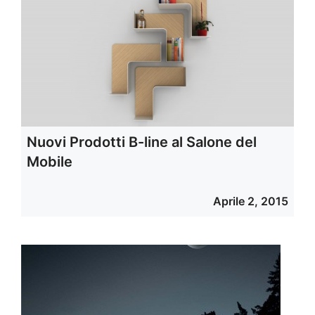
Nuovi Prodotti B-line al Salone del
Mobile
Aprile 2, 2015