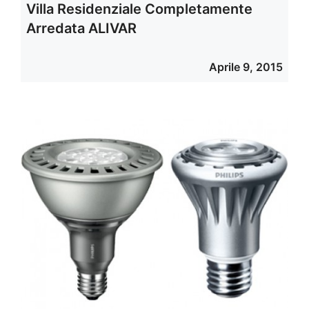
Villa Residenziale Completamente
Arredata ALIVAR
Aprile 9, 2015