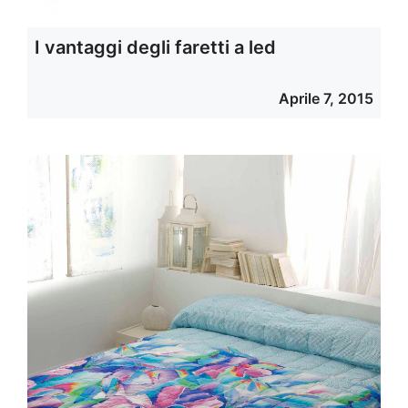
I vantaggi degli faretti a led
Aprile 7, 2015