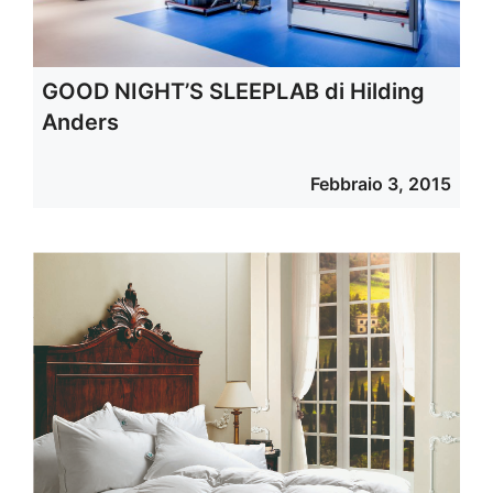
GOOD NIGHT’S SLEEPLAB di Hilding
Anders
Febbraio 3, 2015