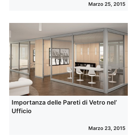
Marzo 25, 2015
Importanza delle Pareti di Vetro nel’
Ufficio
Marzo 23, 2015